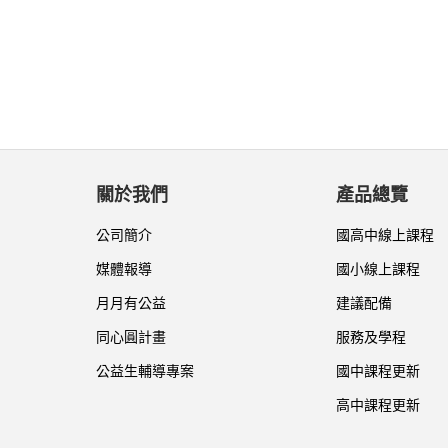
關於我們
產品總覽
公司簡介
國高中線上課程
媒體報導
國小線上課程
月月有公益
建議配備
同心圓計畫
服務及學程
公益生輔導專案
國中課程更新
高中課程更新