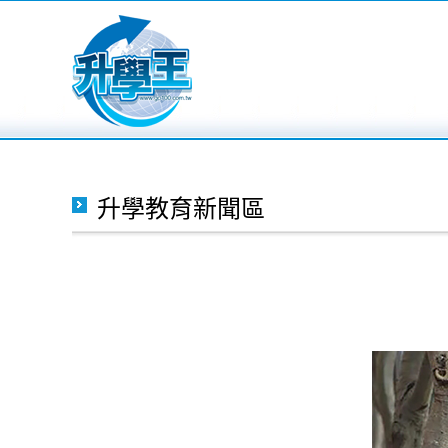
升學教育新聞區