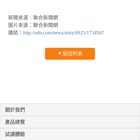
新聞來源：聯合新聞網
圖片來源：聯合新聞網
連結：
http://udn.com/news/story/6925/1734567
返回列表
關於我們
產品總覽
試讀體驗