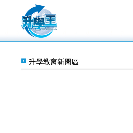
升學教育新聞區