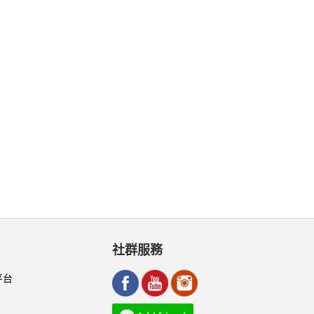
社群服務
平台