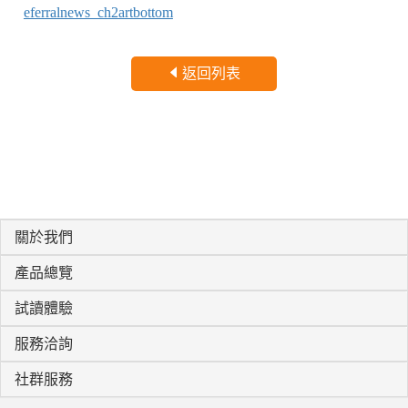
eferralnews_ch2artbottom
返回列表
關於我們
產品總覽
試讀體驗
服務洽詢
社群服務