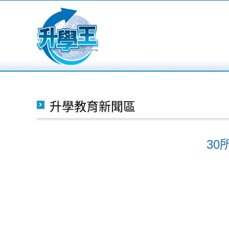
升學教育新聞區
3