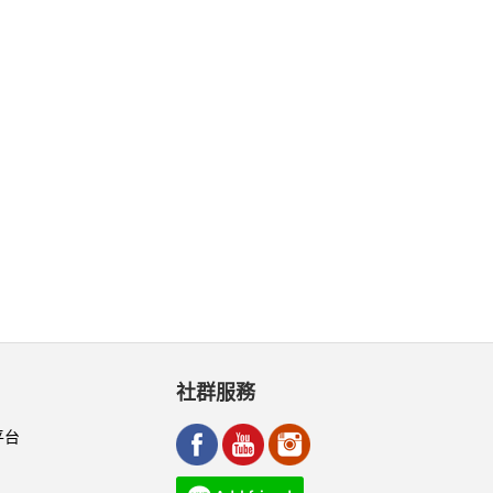
社群服務
平台