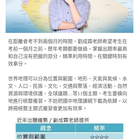
在距離會考不到兩個月的時間，劉成霖老師希望考生在
考前一個月之前，歷年考題都要做過，掌握出題率最高
和自己沒有把握的部分，精準利用時間，在關鍵時刻有
效拿分。
世界地理可以分為位置與範圍、地形、天氣與氣候、水
文、人口、民族、文化、交通與聚落、經濟活動、自然
資源與環境保護、全球議題…等11個主題，考生要橫向
地進行統整複習。不妨把國中地理課綱下載為依歸，以
跨冊統整主題式複習會更加有效率。