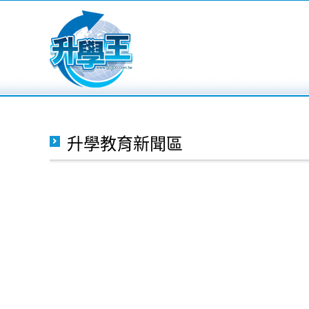
升學教育新聞區