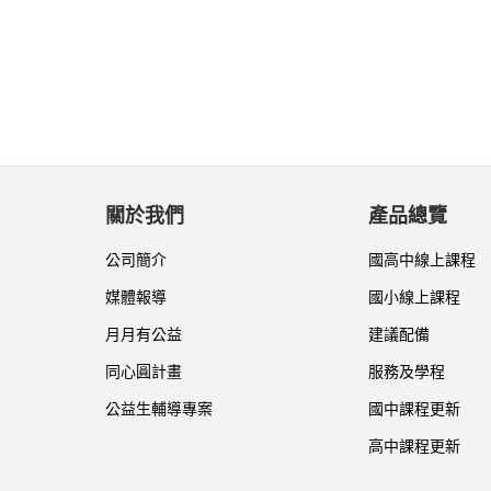
關於我們
產品總覽
公司簡介
國高中線上課程
媒體報導
國小線上課程
月月有公益
建議配備
同心圓計畫
服務及學程
公益生輔導專案
國中課程更新
高中課程更新