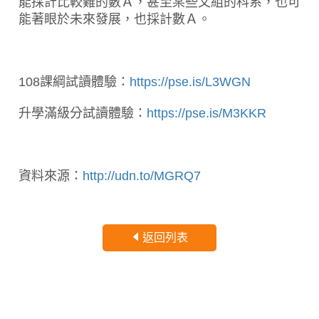
能採計比較難的數Ａ，甚至某些文組的科系，也可
能著眼於未來發展，也採計數Ａ。
108課綱試讀體驗：
https://pse.is/L3WGN
升學滿級分試讀體驗：
https://pse.is/M3KKR
資料來源：
http://udn.to/MGRQ7
返回列表