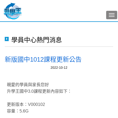
Tog
nav
學員中心熱門消息
新版國中1012課程更新公告
2022-10-12
親愛的學員與家長您好
升學王國中3.0課程更新內容如下：
更新版本：V000102
容量：5.6G