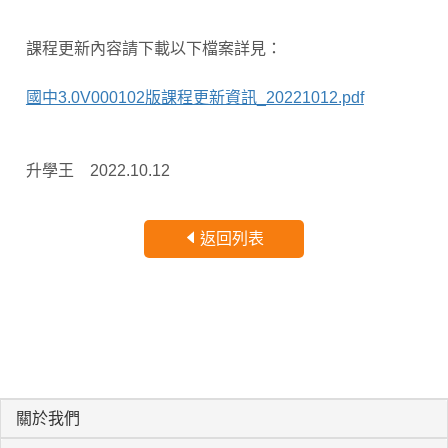
課程更新內容請下載以下檔案詳見：
國中3.0V000102版課程更新資訊_20221012.pdf
升學王 2022.10.12
返回列表
關於我們