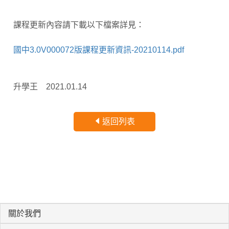
課程更新內容請下載以下檔案詳見：
國中3.0V000072版課程更新資訊-20210114.pdf
升學王 2021.01.14
返回列表
關於我們