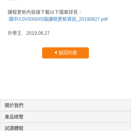
課程更新內容請下載以下檔案詳見：
國中3.0V000045版課程更新資訊_20190827.pdf
升學王 2019.08.27
返回列表
關於我們
產品總覽
試讀體驗