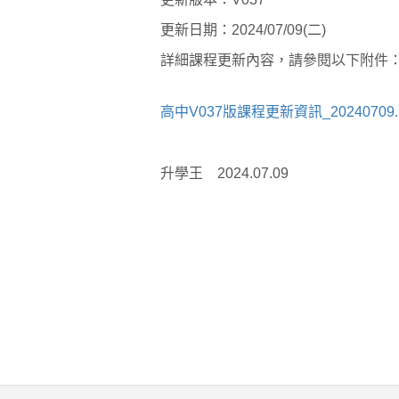
更新日期：2024/07/09(二)
詳細課程更新內容，請參閱以下附件
高中V037版課程更新資訊_20240709.p
升學王 2024.07.09