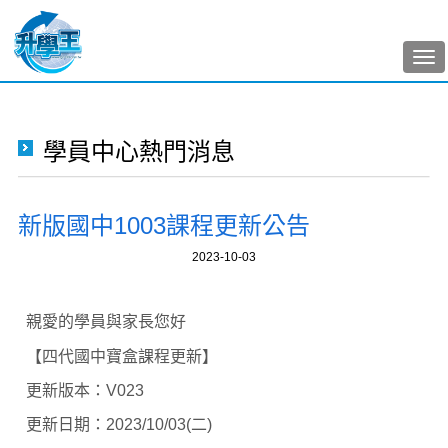
Tog
nav
學員中心熱門消息
新版國中1003課程更新公告
2023-10-03
親愛的學員與家長您好
【四代國中寶盒課程更新】
更新版本：V023
更新日期：2023/10/03(二)