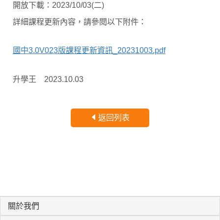
開放下載：2023/10/03(二)
詳細課程更新內容，請參閱以下附件：
國中3.0V023版課程更新資訊_20231003.pdf
升學王 2023.10.03
返回列表
關於我們