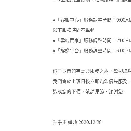
●「客服中心」服務調整時間：
9:00A
以下服務時間不異動
●「雲端管家」服務調整時間：
2:00P
●「解惑平台」服務調整時間：
6:00P
假日期間如有需要服務之處，歡迎您
我們會於上班日後立即為您優先服務
造成您的不便，敬請見諒，謝謝您！
升學王
謹啟
2020.12.28