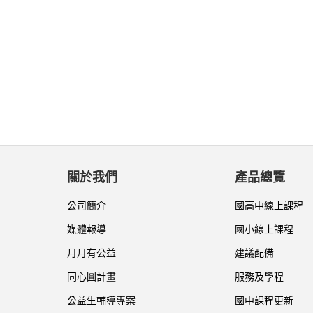
關於我們
產品總覽
公司簡介
國高中線上課程
媒體報導
國小線上課程
月月有公益
建議配備
同心圓計畫
服務及學程
公益生輔導專案
國中課程更新