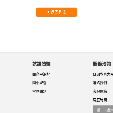
返回列表
試讀體驗
服務洽詢
國高中課程
亞洲教育大
國小課程
聯絡我們
常見問題
客服信箱
客服時間
週一~週