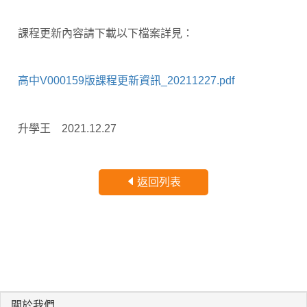
課程更新內容請下載以下檔案詳見：
高中V000159版課程更新資訊_20211227.pdf
升學王
2021.12.27
返回列表
關於我們