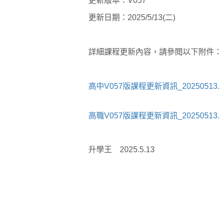
更新版本：V057
更新日期：2025/5/13(二
)
詳細課程更新內容，請參閱以下附件
高中V057版課程更新資訊_20250513.p
高職V057版課程更新資訊_20250513.p
升學王 2025.5.13