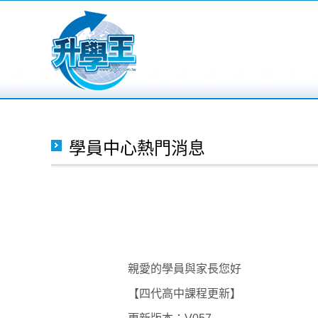
學員中心熱門消息
親愛的學員與家長您好
【四代高中課程更新】