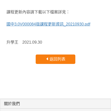
課程更新內容請下載以下檔案詳見：
國中3.0V000084版課程更新資訊_20210930.pdf
升學王 2021.09.30
返回列表
關於我們