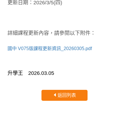
更新日期：2026/3/5(四)
詳細課程更新內容，請參閱以下附件：
國中 V075版課程更新資訊_20260305.pdf
升學王 2026.03.05
返回列表