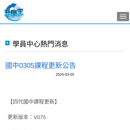
Tog
nav
學員中心熱門消息
國中0305課程更新公告
2026-03-05
【四代國中課程更新】
更新版本：V075