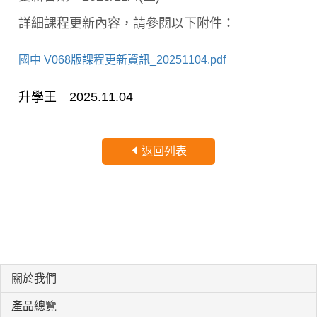
詳細課程更新內容，請參閱以下附件：
國中 V068版課程更新資訊_20251104.pdf
升學王 2025.11.04
返回列表
關於我們
產品總覽