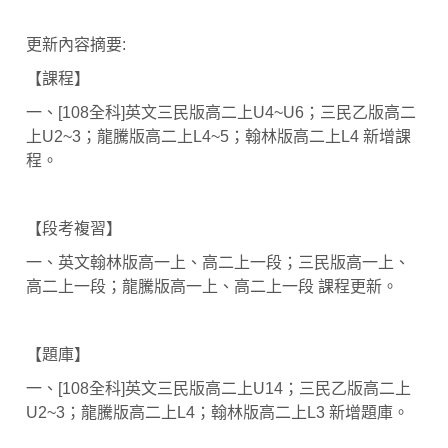
更新內容摘要:
【課程】
一、[108全科]英文三民版高二上U4~U6；三民乙版高二
上U2~3；龍騰版高二上L4~5；翰林版高二上L4 新增課
程。
【段考複習】
一、英文翰林版高一上、高二上一段；三民版高一上、
高二上一段；龍騰版高一上、高二上一段 課程更新。
【題庫】
一、[108全科]英文三民版高二上U14；三民乙版高二上
U2~3；龍騰版高二上L4；翰林版高二上L3 新增題庫。