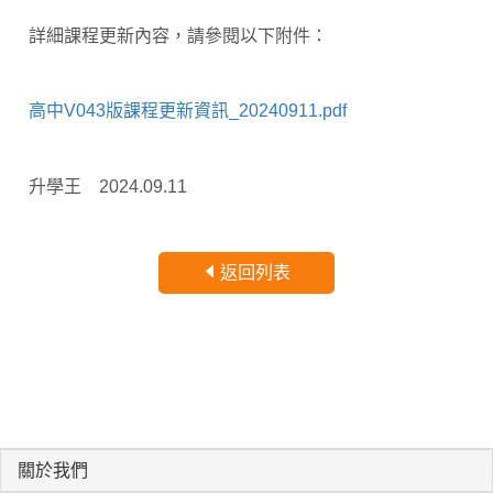
詳細課程更新內容，請參閱以下附件：
高中V043版課程更新資訊_20240911.pdf
升學王 2024.09.11
返回列表
關於我們