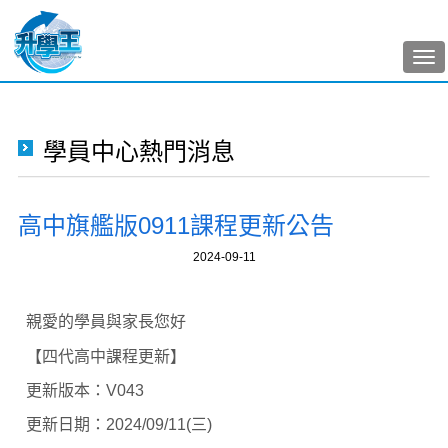
Tog
nav
學員中心熱門消息
高中旗艦版0911課程更新公告
2024-09-11
親愛的學員與家長您好
【四代高中課程更新】
更新版本：V043
更新日期：2024/09/11(三)