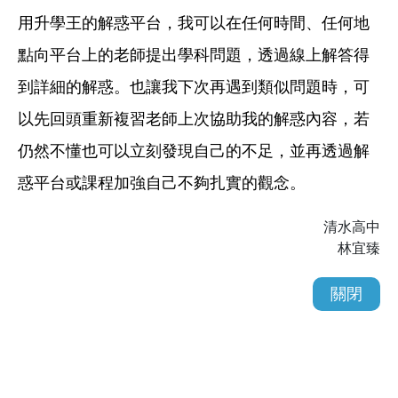
用升學王的解惑平台，我可以在任何時間、任何地
點向平台上的老師提出學科問題，透過線上解答得
到詳細的解惑。也讓我下次再遇到類似問題時，可
以先回頭重新複習老師上次協助我的解惑內容，若
仍然不懂也可以立刻發現自己的不足，並再透過解
惑平台或課程加強自己不夠扎實的觀念。
清水高中
林宜臻
關閉