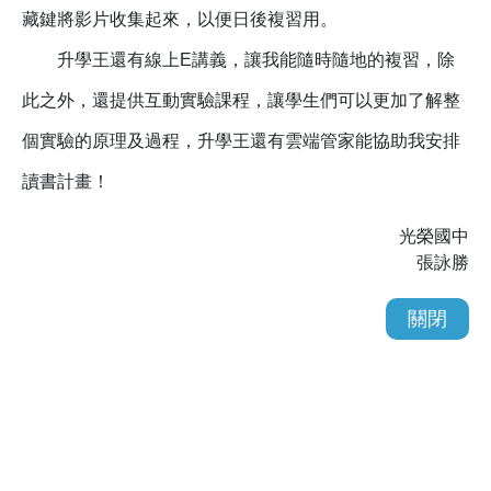
藏鍵將影片收集起來，以便日後複習用。
升學王還有線上E講義，讓我能隨時隨地的複習，除
此之外，還提供互動實驗課程，讓學生們可以更加了解整
個實驗的原理及過程，升學王還有雲端管家能協助我安排
讀書計畫！
光榮國中
張詠勝
關閉