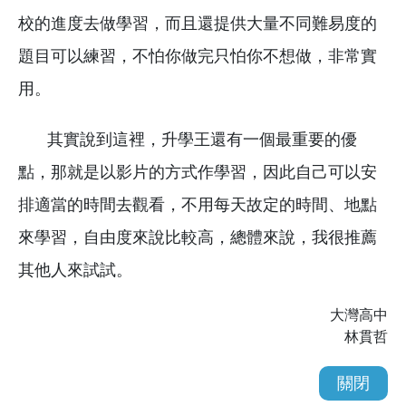
校的進度去做學習，而且還提供大量不同難易度的
題目可以練習，不怕你做完只怕你不想做，非常實
用。
其實說到這裡，升學王還有一個最重要的優
點，那就是以影片的方式作學習，因此自己可以安
排適當的時間去觀看，不用每天故定的時間、地點
來學習，自由度來說比較高，總體來說，我很推薦
其他人來試試。
大灣高中
林貫哲
關閉