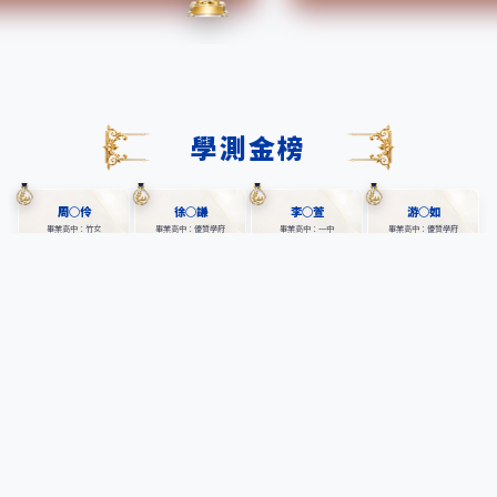
學測金榜
周○伶
徐○謙
李○萱
游○如
畢業高中：竹女
畢業高中：優質學府
畢業高中：一中
畢業高中：優質學府
115年學年度
115年學年度
115年學年度
115年學年度
金榜題名 表現優異
金榜題名 表現優異
金榜題名 表現優異
金榜題名 表現優異
60 級分
60 級分
60 級分
60 級分
王○翔
蔡○臻
薛○樺
郭○辰
畢業高中：一中
畢業高中：南女
畢業高中：一中
畢業高中：優質學府
115年學年度
115年學年度
115年學年度
115年學年度
金榜題名 表現優異
金榜題名 表現優異
金榜題名 表現優異
金榜題名 表現優異
60 級分
60 級分
60 級分
60 級分
黃○赫
劉○叡
劉○均
劉○翔
畢業高中：一中
畢業高中：優質學府
畢業高中：優質學府
畢業高中：優質學府
115年學年度
115年學年度
115年學年度
115年學年度
金榜題名 表現優異
金榜題名 表現優異
金榜題名 表現優異
金榜題名 表現優異