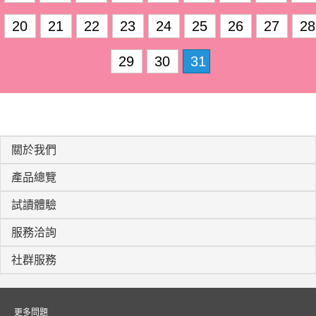
20
21
22
23
24
25
26
27
28
29
30
31
關於我們
產品總覽
試讀體驗
服務洽詢
社群服務
更多問題