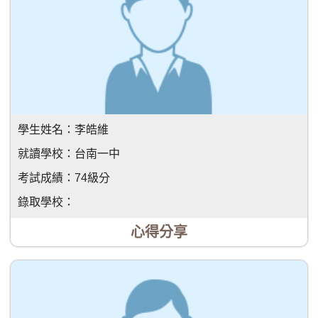
學生姓名：
李皓維
就讀學校：
台南一中
考試成績：
74級分
錄取學校：
心得分享