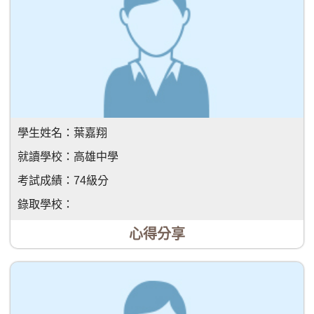
學生姓名：
葉嘉翔
就讀學校：
高雄中學
考試成績：
74級分
錄取學校：
心得分享