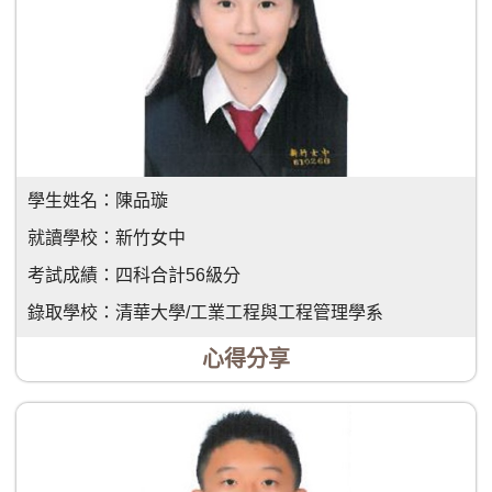
學生姓名：
陳品璇
就讀學校：
新竹女中
考試成績：
四科合計56級分
錄取學校：
清華大學/工業工程與工程管理學系
心得分享