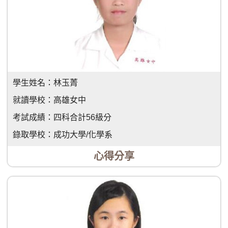
學生姓名：
林玉菁
就讀學校：
高雄女中
考試成績：
四科合計56級分
錄取學校：
成功大學/化學系
心得分享