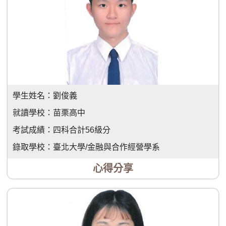
學生姓名：
劉俊義
就讀學校：
苗栗高中
考試成績：
四科合計56級分
錄取學校：
臺北大學/金融與合作經營學系
心得分享