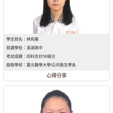
學生姓名：
林宛蓁
就讀學校：
溪湖高中
考試成績：
四科合計56級分
錄取學校：
臺北醫學大學/公共衛生學系
心得分享