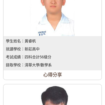
學生姓名：
黃睿帆
就讀學校：
新莊高中
考試成績：
四科合計56級分
錄取學校：
清華大學/數學系
心得分享