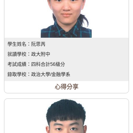
學生姓名：
阮思芮
就讀學校：
政大附中
考試成績：
四科合計56級分
錄取學校：
政治大學/金融學系
心得分享