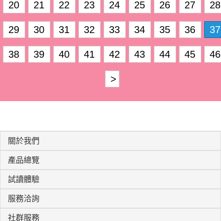
20
21
22
23
24
25
26
27
28
29
30
31
32
33
34
35
36
37
38
39
40
41
42
43
44
45
46
>
關於我們
產品總覽
試讀體驗
服務洽詢
社群服務