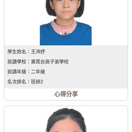
學生姓名：
王沛妤
就讀學校：
東莞台商子弟學校
就讀年級：
二年級
名次排名：
班排2
心得分享