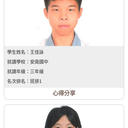
學生姓名：
王佳詠
就讀學校：
安南國中
就讀年級：
三年級
名次排名：
班排1
心得分享