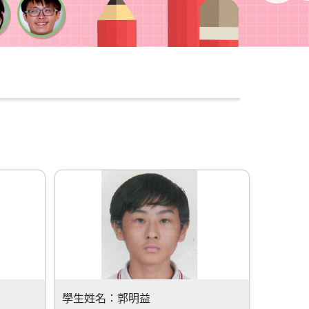
學生姓名：
郭明益