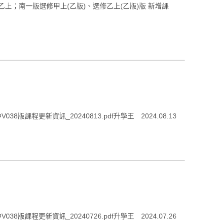
乙上；南一版選修甲上(乙版)、選修乙上(乙版)版 新增課
程更新資訊_20240813.pdf升學王 2024.08.13
程更新資訊_20240726.pdf升學王 2024.07.26