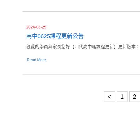
2024-06-25
高中0625課程更新公告
親愛的學員與家長您好【四代高中職課程更新】更新版本：V060更新
Read More
<
1
2