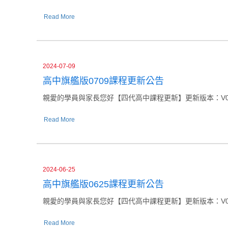
Read More
2024-07-09
高中旗艦版0709課程更新公告
親愛的學員與家長您好【四代高中課程更新】更新版本：V037更新日
Read More
2024-06-25
高中旗艦版0625課程更新公告
親愛的學員與家長您好【四代高中課程更新】更新版本：V036更新日
Read More