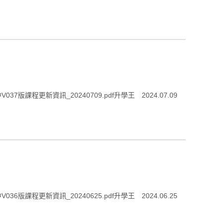
程更新資訊_20240709.pdf升學王 2024.07.09
程更新資訊_20240625.pdf升學王 2024.06.25