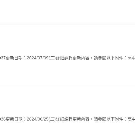
期：2024/07/09(二)詳細課程更新內容，請參閱以下附件：高中V037版課
期：2024/06/25(二)詳細課程更新內容，請參閱以下附件：高中V036版課