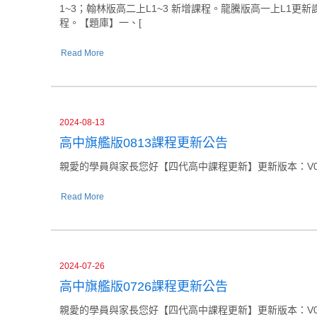
1~3；翰林版高二上L1~3 新增課程。龍騰版高一上L1更
程。【題庫】一、[
Read More
2024-08-13
高中旗艦版0813課程更新公告
親愛的學員與家長您好【四代高中課程更新】更新版本：V039更新日
Read More
2024-07-26
高中旗艦版0726課程更新公告
親愛的學員與家長您好【四代高中課程更新】更新版本：V038更新日