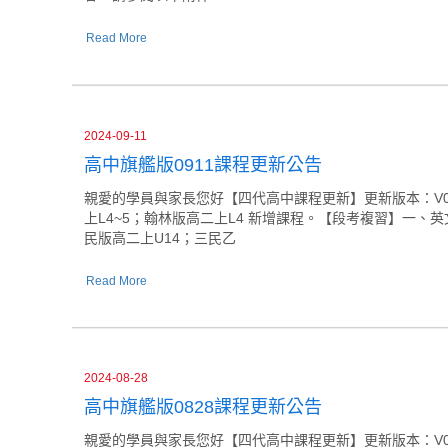
Read More
2024-09-11
高中旗艦版0911課程更新公告
親愛的學員與家長您好【四代高中課程更新】更新版本：V043更
上L4~5；翰林版高二上L4 新增課程。【段考複習】一、
民版高二上U14；三民乙
Read More
2024-08-28
高中旗艦版0828課程更新公告
親愛的學員與家長您好【四代高中課程更新】更新版本：V041更