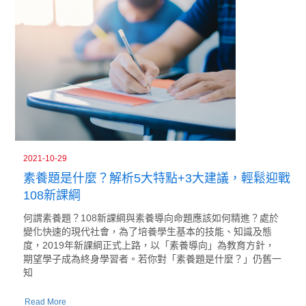
2021-10-29
素養題是什麼？解析5大特點+3大建議，輕鬆迎戰
108新課綱
何謂素養題？108新課綱與素養導向命題應該如何精進？處於
變化快速的現代社會，為了培養學生基本的技能、知識及態
度，2019年新課綱正式上路，以「素養導向」為教育方針，
期望學子成為終身學習者。若你對「素養題是什麼？」仍舊一
知
Read More