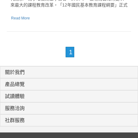
來最大的課程教育改革，「12年國民基本教育課程綱要」正式
Read More
1
關於我們
產品總覽
試讀體驗
服務洽詢
社群服務