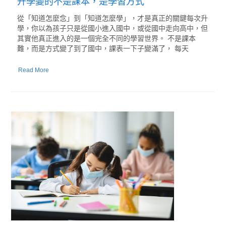
升學變的不是課本，是學習方式
從「知道怎麼念」到「知道怎麼學」，才是真正的關鍵每次升
學，你以為孩子只是從國小進入國中，或從國中走向高中，但
其實他真正進入的是一個完全不同的學習世界。 不是課本
難，而是方式變了到了國中，課表一下子變滿了， 每天
Read More