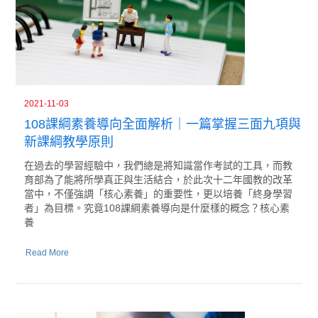
2021-11-03
108課綱素養導向全面解析｜一篇掌握三面九項與
新課綱教學原則
在過去的學習經驗中，我們總是將知識當作考試的工具，而教
育部為了能將所學真正與生活結合，於此次十二年國教的改革
當中，不僅強調「核心素養」的重要性，更以培養「終身學習
者」為目標。究竟108課綱素養導向是什麼樣的概念？核心素
養
Read More