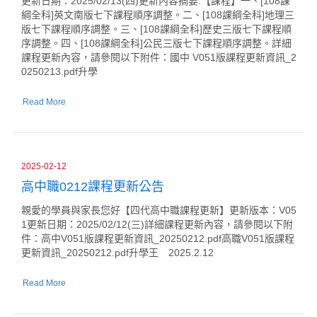
更新日期：2025/02/13(四)更新內容摘要:【課程】一、[108課
綱全科]英文南版七下課程順序調整。二、[108課綱全科]地理三
版七下課程順序調整。三、[108課綱全科]歷史三版七下課程順
序調整。四、[108課綱全科]公民三版七下課程順序調整。詳細
課程更新內容，請參閱以下附件：國中 V051版課程更新資訊_2
0250213.pdf升學
Read More
2025-02-12
高中職0212課程更新公告
親愛的學員與家長您好【四代高中職課程更新】更新版本：V05
1更新日期：2025/02/12(三)詳細課程更新內容，請參閱以下附
件：高中V051版課程更新資訊_20250212.pdf高職V051版課程
更新資訊_20250212.pdf升學王 2025.2.12
Read More