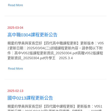
Read More
2025-03-04
高中職0304課程更新公告
親愛的學員與家長您好【四代高中職課程更新】更新版本：V05
2更新日期：2025/03/04(二)詳細課程更新內容，請參閱以下附
件：高中V052版課程更新資訊_20250304.pdf高職V052版課程
更新資訊_20250304.pdf升學王 2025.3.4
Read More
2025-02-13
國中0213課程更新公告
親愛的學員與家長您好【四代國中課程更新】更新版本：V051