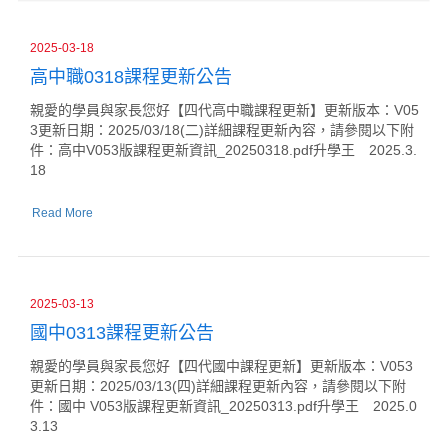
2025-03-18
高中職0318課程更新公告
親愛的學員與家長您好【四代高中職課程更新】更新版本：V05
3更新日期：2025/03/18(二)詳細課程更新內容，請參閱以下附
件：高中V053版課程更新資訊_20250318.pdf升學王 2025.3.
18
Read More
2025-03-13
國中0313課程更新公告
親愛的學員與家長您好【四代國中課程更新】更新版本：V053
更新日期：2025/03/13(四)詳細課程更新內容，請參閱以下附
件：國中 V053版課程更新資訊_20250313.pdf升學王 2025.0
3.13