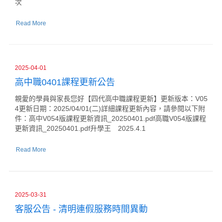
次
Read More
2025-04-01
高中職0401課程更新公告
親愛的學員與家長您好【四代高中職課程更新】更新版本：V05
4更新日期：2025/04/01(二)詳細課程更新內容，請參閱以下附
件：高中V054版課程更新資訊_20250401.pdf高職V054版課程
更新資訊_20250401.pdf升學王 2025.4.1
Read More
2025-03-31
客服公告 - 清明連假服務時間異動