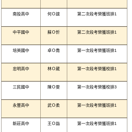
南投高中
何Ｏ誼
第二次段考榮獲班排1
中平國中
蘇Ｏ忻
第二次段考榮獲班排1
培英國中
卓Ｏ喬
第一次段考榮獲班排1
忠明高中
林Ｏ葳
第一次段考榮獲校排1
三民國中
陳Ｏ雯
第一次段考榮獲校排3
永豐高中
武Ｏ柔
第一次段考榮獲班排1
新莊高中
王Ｏ詣
第一次段考榮獲班排1