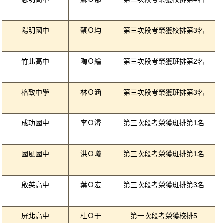
陽明國中
蔡Ｏ均
第三次段考榮獲校排第3名
竹北高中
陶Ｏ綸
第三次段考榮獲班排第2名
格致中學
林Ｏ涵
第三次段考榮獲班排第3名
成功國中
李Ｏ潯
第三次段考榮獲班排第1名
國風國中
洪Ｏ曦
第三次段考榮獲班排第1名
啟英高中
葉Ｏ宏
第三次段考榮獲班排第3名
屏北高中
杜Ｏ于
第一次段考榮獲校排5