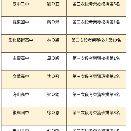
臺中二中
劉Ｏ宜
第三次段考榮獲校排第5名
羅東國中
蔡Ｏ瀚
第二次段考榮獲校排第1名
彰化藝術高中
林Ｏ穎
第三次段考榮獲校排第10名
永慶高中
周Ｏ潁
第三次段考榮獲校排第1名
文華高中
沈Ｏ冠
第三次段考榮獲班排第2名
海山高中
梁Ｏ銘
第三次段考榮獲校排第9名
復興國中
徐Ｏ恩
第三次段考榮獲班排第3名
忠明高中
蘇Ｏ郁
第三次段考榮獲校排第4名