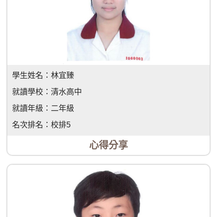
學生姓名：
林宜臻
就讀學校：
清水高中
就讀年級：
二年級
名次排名：
校排5
心得分享