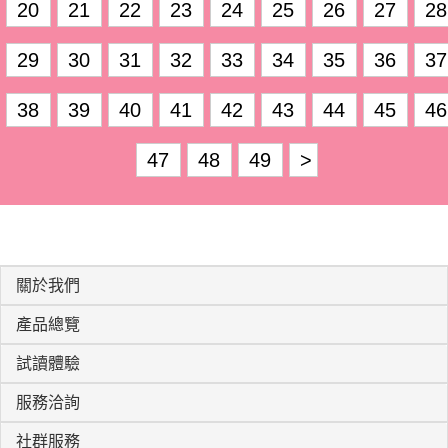
20
21
22
23
24
25
26
27
28
29
30
31
32
33
34
35
36
37
38
39
40
41
42
43
44
45
46
47
48
49
>
關於我們
產品總覽
試讀體驗
服務洽詢
社群服務