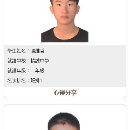
學生姓名：
張維哲
就讀學校：
精誠中學
就讀年級：
二年級
名次排名：
班排1
心得分享