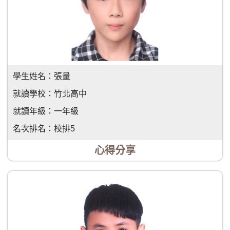
學生姓名：
張量
就讀學校：
竹北高中
就讀年級：
一年級
名次排名：
校排5
心得分享