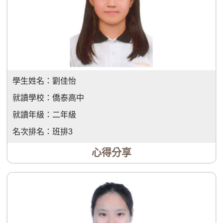
學生姓名：
劉佳怡
就讀學校：
僑泰高中
就讀年級：
二年級
名次排名：
班排3
心得分享