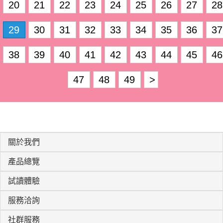
20
21
22
23
24
25
26
27
28
29
30
31
32
33
34
35
36
37
38
39
40
41
42
43
44
45
46
47
48
49
>
關於我們
產品總覽
試讀體驗
服務洽詢
社群服務