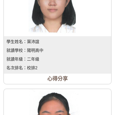
學生姓名：
葉沛誼
就讀學校：
陽明高中
就讀年級：
二年級
名次排名：
校排2
心得分享