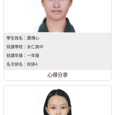
學生姓名：
蕭傳心
就讀學校：
永仁高中
就讀年級：
一年級
名次排名：
校排4
心得分享