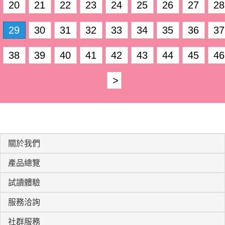
20
21
22
23
24
25
26
27
28
29
30
31
32
33
34
35
36
37
38
39
40
41
42
43
44
45
46
>
關於我們
產品總覽
試讀體驗
服務洽詢
社群服務