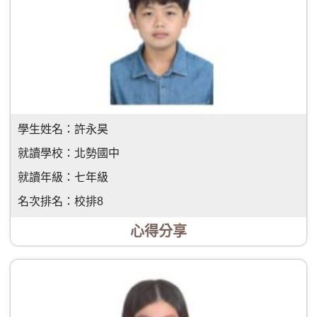
學生姓名：
許永昊
就讀學校：
北勢國中
就讀年級：
七年級
名次排名：
校排8
心得分享