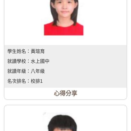
學生姓名：
黃瑄育
就讀學校：
水上國中
就讀年級：
八年級
名次排名：
校排1
心得分享