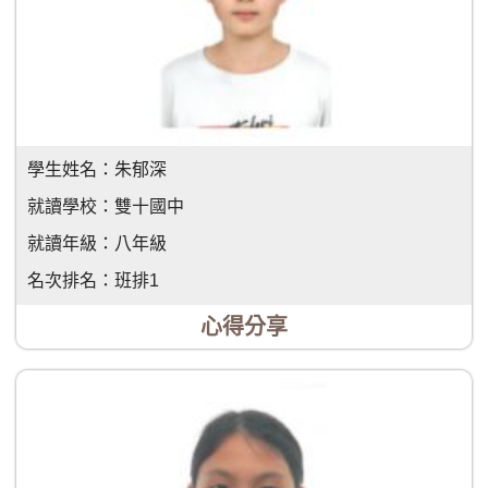
學生姓名：
朱郁深
就讀學校：
雙十國中
就讀年級：
八年級
名次排名：
班排1
心得分享