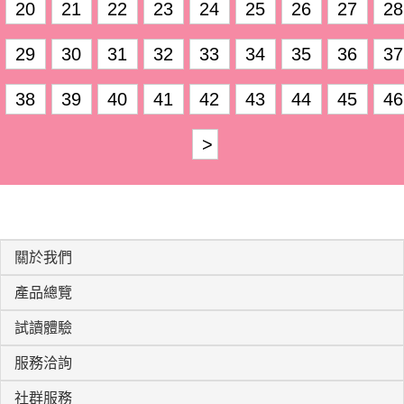
20
21
22
23
24
25
26
27
28
29
30
31
32
33
34
35
36
37
38
39
40
41
42
43
44
45
46
>
關於我們
產品總覽
試讀體驗
服務洽詢
社群服務