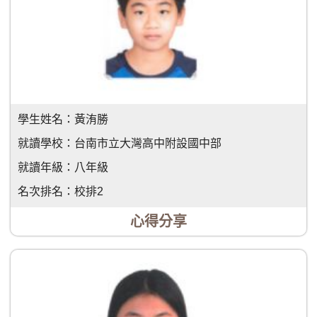
學生姓名：
黃洧勝
就讀學校：
台南市立大灣高中附設國中部
就讀年級：
八年級
名次排名：
校排2
心得分享