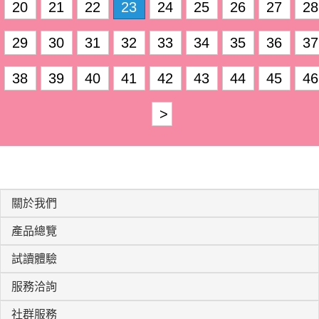
20
21
22
23
24
25
26
27
28
29
30
31
32
33
34
35
36
37
38
39
40
41
42
43
44
45
46
>
關於我們
產品總覽
試讀體驗
服務洽詢
社群服務