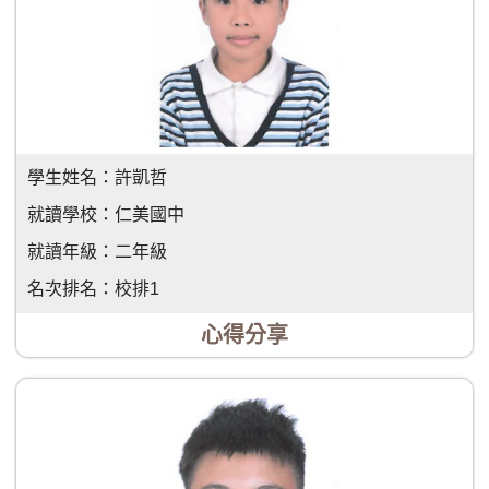
學生姓名：
許凱哲
就讀學校：
仁美國中
就讀年級：
二年級
名次排名：
校排1
心得分享