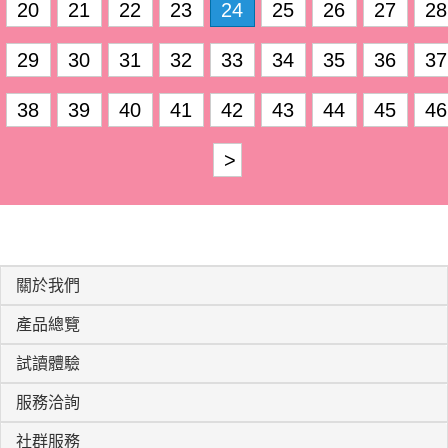
20
21
22
23
24
25
26
27
28
29
30
31
32
33
34
35
36
37
38
39
40
41
42
43
44
45
46
>
關於我們
產品總覽
試讀體驗
服務洽詢
社群服務