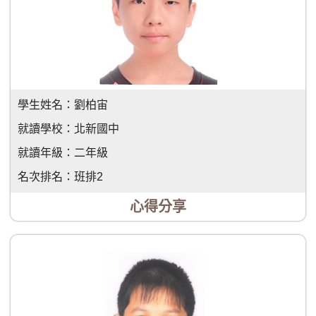
學生姓名：
劉柏宙
就讀學校：
北新國中
就讀年級：
二年級
名次排名：
班排2
心得分享