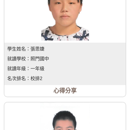
學生姓名：
張思婕
就讀學校：
照門國中
就讀年級：
一年級
名次排名：
校排2
心得分享