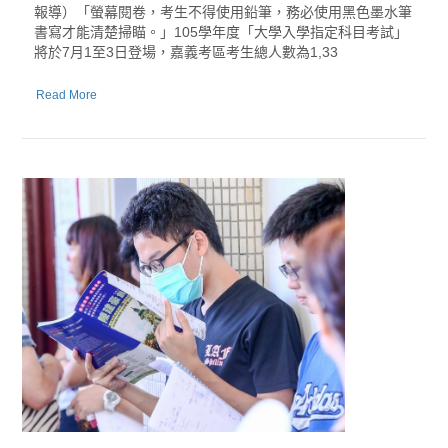
報導）「螢幕閱卷，考生不得使用鉛筆，務必使用黑色墨水筆
書寫才能清楚掃瞄。」105學年度「大學入學指定科目考試」
將於7月1至3日登場，嘉義考區考生總人數為1,33
Read More