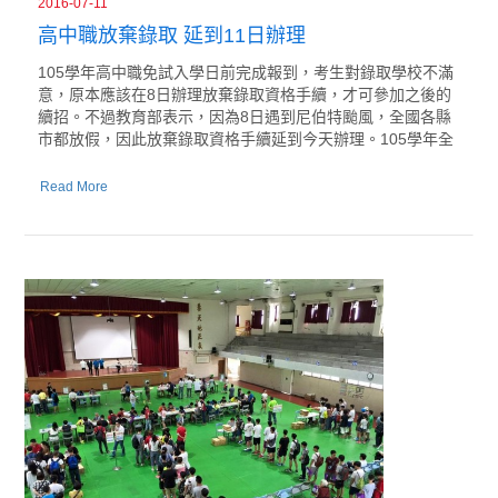
2016-07-11
高中職放棄錄取 延到11日辦理
105學年高中職免試入學日前完成報到，考生對錄取學校不滿
意，原本應該在8日辦理放棄錄取資格手續，才可參加之後的
續招。不過教育部表示，因為8日遇到尼伯特颱風，全國各縣
市都放假，因此放棄錄取資格手續延到今天辦理。105學年全
Read More