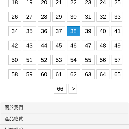
18
19
20
21
22
23
24
25
26
27
28
29
30
31
32
33
34
35
36
37
38
39
40
41
42
43
44
45
46
47
48
49
50
51
52
53
54
55
56
57
58
59
60
61
62
63
64
65
66
>
關於我們
產品總覽