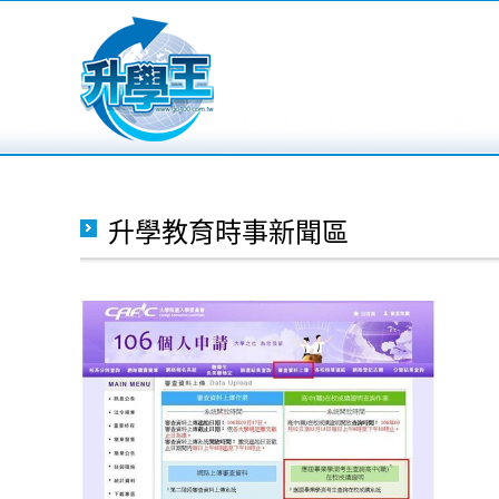
升學教育時事新聞區