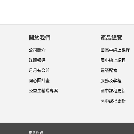
關於我們
產品總覽
公司簡介
國高中線上課程
媒體報導
國小線上課程
月月有公益
建議配備
同心圓計畫
服務及學程
公益生輔導專案
國中課程更新
高中課程更新
更多問題