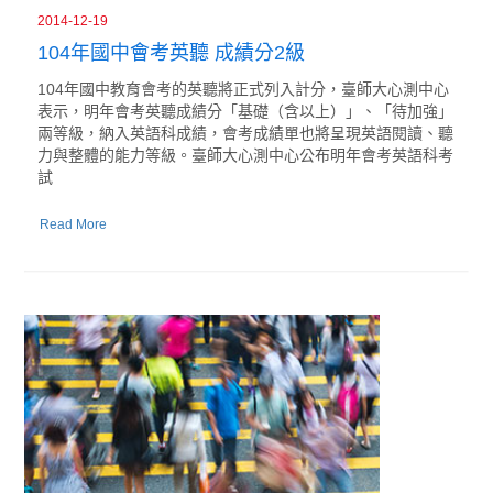
2014-12-19
104年國中會考英聽 成績分2級
104年國中教育會考的英聽將正式列入計分，臺師大心測中心
表示，明年會考英聽成績分「基礎（含以上）」、「待加強」
兩等級，納入英語科成績，會考成績單也將呈現英語閱讀、聽
力與整體的能力等級。臺師大心測中心公布明年會考英語科考
試
Read More