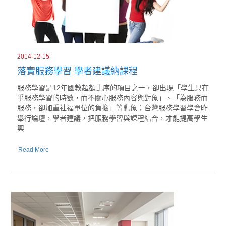
2014-12-15
落實服務學習 學者建議納課程
服務學習是12年國教超額比序的項目之一，卻出現「學生只在
乎服務學習的時數，而不關心服務內容與對象」、「為服務而
服務，卻加重社福單位的負擔」等亂象；台灣服務學習學會昨
舉行論壇，學者建議，把服務學習與課程結合，才能提高學生
興
Read More