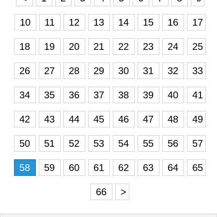
10
11
12
13
14
15
16
17
18
19
20
21
22
23
24
25
26
27
28
29
30
31
32
33
34
35
36
37
38
39
40
41
42
43
44
45
46
47
48
49
50
51
52
53
54
55
56
57
58
59
60
61
62
63
64
65
66
>