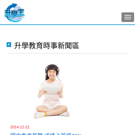
Tog
nav
升學教育時事新聞區
2014-12-22