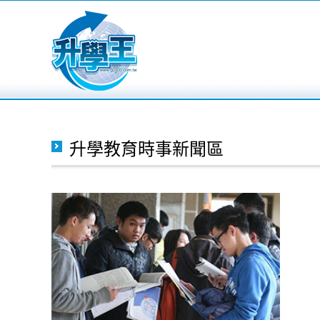
升學教育時事新聞區